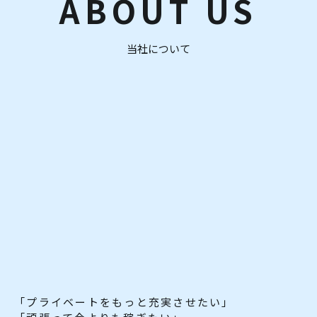
ABOUT US
当社について
「プライベートをもっと充実させたい」