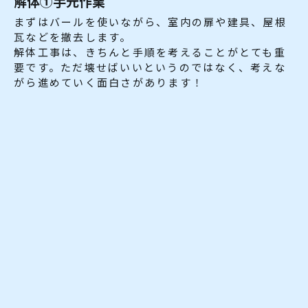
解体①手元作業
まずはバールを使いながら、室内の扉や建具、屋根
瓦などを撤去します。
解体工事は、きちんと手順を考えることがとても重
要です。ただ壊せばいいというのではなく、考えな
がら進めていく面白さがあります！