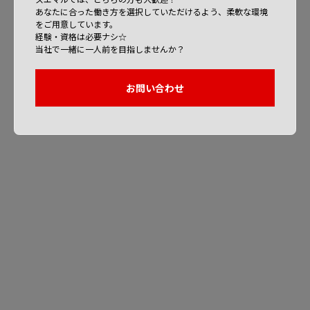
あなたに合った働き方を選択していただけるよう、柔軟な環境
をご用意しています。
経験・資格は必要ナシ☆
当社で一緒に一人前を目指しませんか？
お問い合わせ