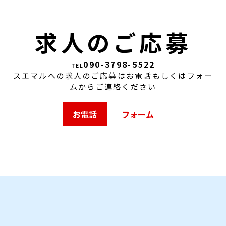
求人のご応募
090-3798-5522
TEL
スエマルへの求人のご応募はお電話もしくはフォー
ムからご連絡ください
お電話
フォーム