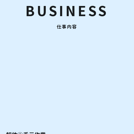
BUSINESS
仕事内容