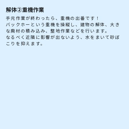
解体②重機作業
手元作業が終わったら、重機の出番です！
バックホーという重機を操縦し、建物の解体、大き
な廃材の積み込み、整地作業などを行います。
なるべく近隣に影響が出ないよう、水をまいて砂ぼ
こりを抑えます。