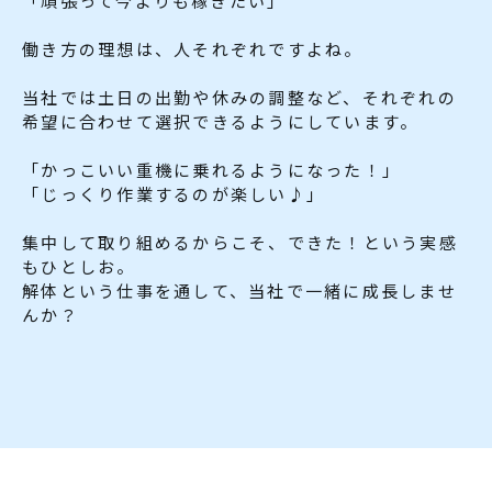
「頑張って今よりも稼ぎたい」
働き方の理想は、人それぞれですよね。
当社では土日の出勤や休みの調整など、それぞれの
希望に合わせて選択できるようにしています。
「かっこいい重機に乗れるようになった！」
「じっくり作業するのが楽しい♪」
集中して取り組めるからこそ、できた！という実感
もひとしお。
解体という仕事を通して、当社で一緒に成長しませ
んか？